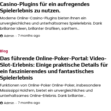
Casino-Plugins für ein aufregendes
Spielerlebnis zu nutzen.
Moderne Online-Casino-Plugins bieten Ihnen ein
unvergleichliches und unterhaltsames Spielerlebnis. Dank
brillanter Ideen, brillanter Grafiken, sanftem…
7 months ago
Admin
Blog
Das führende Online-Poker-Portal: Video-
Slot-Erlebnis: Einige praktische Details für
ein faszinierendes und fantastisches
Spielerlebnis
Funktionen von Online-Poker Online-Poker, insbesondere
Mississippi Hold’em, bietet ein unvergleichliches und
unterhaltsames Online-Erlebnis. Dank brillanter…
7 months ago
Admin