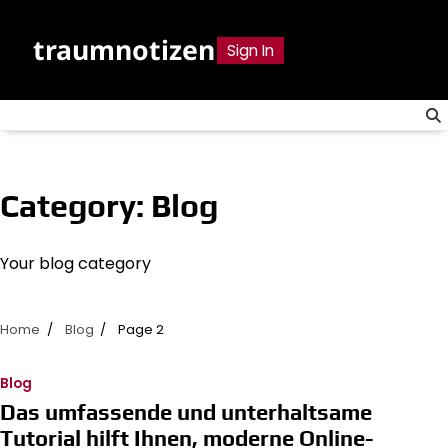
Skip
to
traumnotizen
Sign In
content
Category:
Blog
Your blog category
Home
Blog
Page 2
Blog
Das umfassende und unterhaltsame
Tutorial hilft Ihnen, moderne Online-