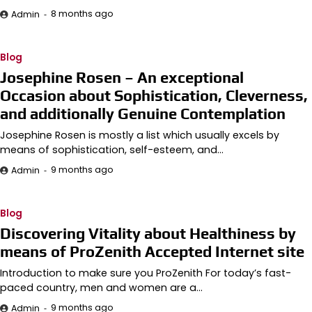
8 months ago
Admin
Blog
Josephine Rosen – An exceptional
Occasion about Sophistication, Cleverness,
and additionally Genuine Contemplation
Josephine Rosen is mostly a list which usually excels by
means of sophistication, self-esteem, and…
9 months ago
Admin
Blog
Discovering Vitality about Healthiness by
means of ProZenith Accepted Internet site
Introduction to make sure you ProZenith For today’s fast-
paced country, men and women are a…
9 months ago
Admin