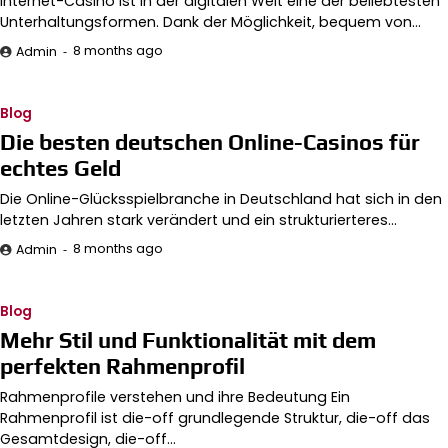
Internet-Casino ist in der digitalen Welt eine der beliebtesten
Unterhaltungsformen. Dank der Möglichkeit, bequem von…
8 months ago
Admin
Blog
Die besten deutschen Online-Casinos für
echtes Geld
Die Online-Glücksspielbranche in Deutschland hat sich in den
letzten Jahren stark verändert und ein strukturierteres…
8 months ago
Admin
Blog
Mehr Stil und Funktionalität mit dem
perfekten Rahmenprofil
Rahmenprofile verstehen und ihre Bedeutung Ein
Rahmenprofil ist die-off grundlegende Struktur, die-off das
Gesamtdesign, die-off…