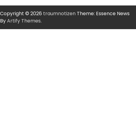
Copyright © 2026
traumnotizen
Theme: Essence News
By
Artify Themes
.