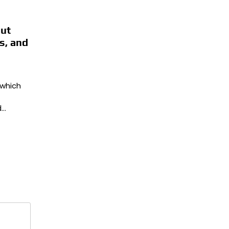
out
s, and
 which
d…