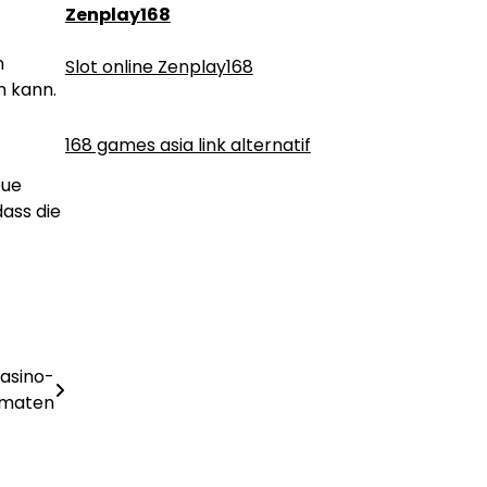
Zenplay168
n
Slot online Zenplay168
n kann.
168 games asia link alternatif
eue
ass die
Casino-
omaten