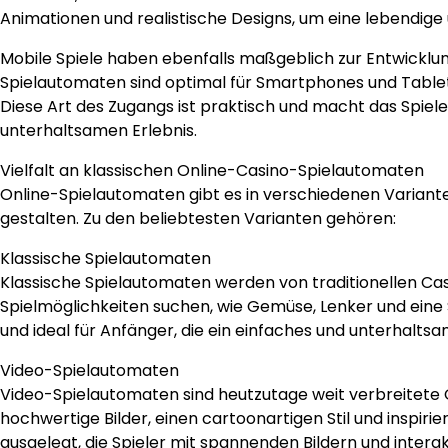
Animationen und realistische Designs, um eine lebendige 
Mobile Spiele haben ebenfalls maßgeblich zur Entwickl
Spielautomaten sind optimal für Smartphones und Tablets 
Diese Art des Zugangs ist praktisch und macht das Spie
unterhaltsamen Erlebnis.
Vielfalt an klassischen Online-Casino-Spielautomaten
Online-Spielautomaten gibt es in verschiedenen Variant
gestalten. Zu den beliebtesten Varianten gehören:
Klassische Spielautomaten
Klassische Spielautomaten werden von traditionellen Casi
Spielmöglichkeiten suchen, wie Gemüse, Lenker und eine S
und ideal für Anfänger, die ein einfaches und unterhalts
Video-Spielautomaten
Video-Spielautomaten sind heutzutage weit verbreitete 
hochwertige Bilder, einen cartoonartigen Stil und inspir
ausgelegt, die Spieler mit spannenden Bildern und inter