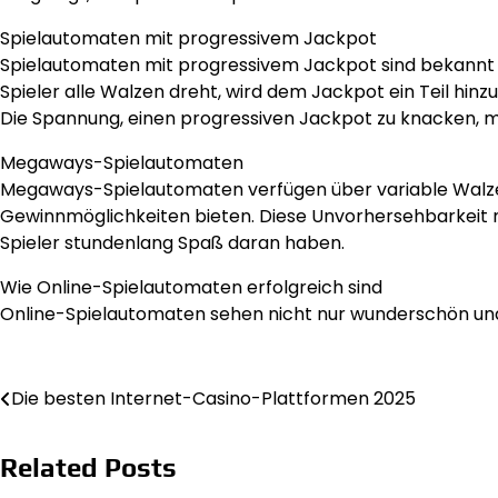
Spielautomaten mit progressivem Jackpot
Spielautomaten mit progressivem Jackpot sind bekannt f
Spieler alle Walzen dreht, wird dem Jackpot ein Teil hi
Die Spannung, einen progressiven Jackpot zu knacken, ma
Megaways-Spielautomaten
Megaways-Spielautomaten verfügen über variable Walzen
Gewinnmöglichkeiten bieten. Diese Unvorhersehbarkeit m
Spieler stundenlang Spaß daran haben.
Wie Online-Spielautomaten erfolgreich sind
Online-Spielautomaten sehen nicht nur wunderschön und
Post
Die besten Internet-Casino-Plattformen 2025
navigation
Related Posts