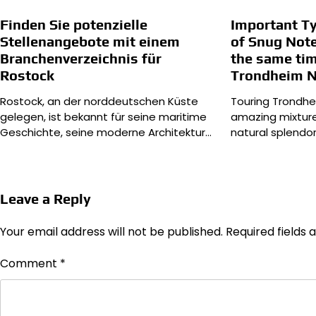
Finden Sie potenzielle
Important Ty
Stellenangebote mit einem
of Snug Note
Branchenverzeichnis für
the same ti
Rostock
Trondheim N
Rostock, an der norddeutschen Küste
Touring Trondhe
gelegen, ist bekannt für seine maritime
amazing mixture 
Geschichte, seine moderne Architektur…
natural splendo
Leave a Reply
Your email address will not be published.
Required fields
Comment
*