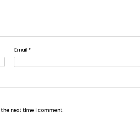
Email
*
r the next time I comment.