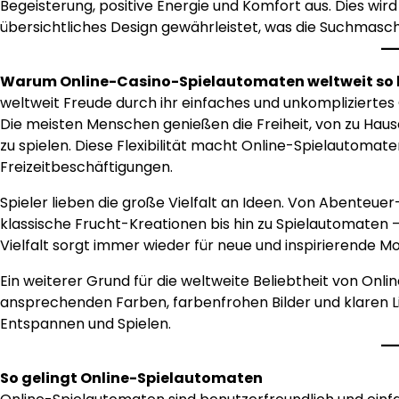
Begeisterung, positive Energie und Komfort aus. Dies wird
übersichtliches Design gewährleistet, was die Suchmasc
Warum Online-Casino-Spielautomaten weltweit so b
weltweit Freude durch ihr einfaches und unkompliziertes
Die meisten Menschen genießen die Freiheit, von zu Hause
zu spielen. Diese Flexibilität macht Online-Spielautoma
Freizeitbeschäftigungen.
Spieler lieben die große Vielfalt an Ideen. Von Abenteu
klassische Frucht-Kreationen bis hin zu Spielautomaten –
Vielfalt sorgt immer wieder für neue und inspirierende Mo
Ein weiterer Grund für die weltweite Beliebtheit von Onl
ansprechenden Farben, farbenfrohen Bilder und klaren L
Entspannen und Spielen.
So gelingt Online-Spielautomaten