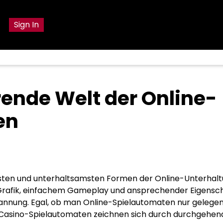
Sign In
rende Welt der Online-
en
sten und unterhaltsamsten Formen der Online-Unterhal
 Grafik, einfachem Gameplay und ansprechender Eigensc
 Spannung. Egal, ob man Online-Spielautomaten nur gelegen
ne-Casino-Spielautomaten zeichnen sich durch durchgehen