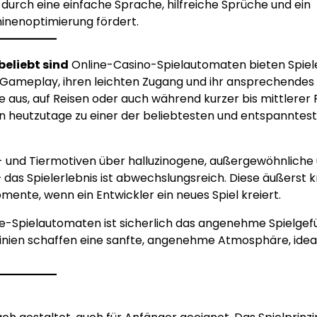
 durch eine einfache Sprache, hilfreiche Sprüche und ein
hinenoptimierung fördert.
eliebt sind
Online-Casino-Spielautomaten bieten Spiel
 Gameplay, ihren leichten Zugang und ihr ansprechendes 
 aus, auf Reisen oder auch während kurzer bis mittlerer 
ten heutzutage zu einer der beliebtesten und entspanntes
er- und Tiermotiven über halluzinogene, außergewöhnliche
 das Spielerlebnis ist abwechslungsreich. Diese äußerst k
mente, wenn ein Entwickler ein neues Spiel kreiert.
ine-Spielautomaten ist sicherlich das angenehme Spielgefü
inien schaffen eine sanfte, angenehme Atmosphäre, idea