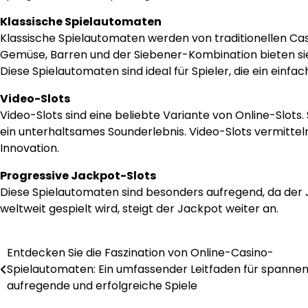
Klassische Spielautomaten
Klassische Spielautomaten werden von traditionellen Cas
Gemüse, Barren und der Siebener-Kombination bieten sie
Diese Spielautomaten sind ideal für Spieler, die ein einf
Video-Slots
Video-Slots sind eine beliebte Variante von Online-Slots
ein unterhaltsames Sounderlebnis. Video-Slots vermittel
Innovation.
Progressive Jackpot-Slots
Diese Spielautomaten sind besonders aufregend, da der J
weltweit gespielt wird, steigt der Jackpot weiter an.
Entdecken Sie die Faszination von Online-Casino-
Post
Spielautomaten: Ein umfassender Leitfaden für spannen
navigation
aufregende und erfolgreiche Spiele