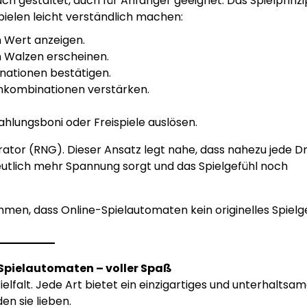
h gestaltet, auch für Anfänger geeignet. Das Spielprinzi
ielen leicht verständlich machen:
n Wert anzeigen.
n Walzen erscheinen.
nationen bestätigen.
nnkombinationen verstärken.
ahlungsboni oder Freispiele auslösen.
ator (RNG). Dieser Ansatz legt nahe, dass nahezu jede 
deutlich mehr Spannung sorgt und das Spielgefühl noch
men, dass Online-Spielautomaten kein originelles Spielg
Spielautomaten – voller Spaß
lfalt. Jede Art bietet ein einzigartiges und unterhaltsa
en sie lieben.