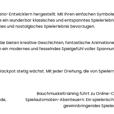
ino-Entwicklern hergestellt. Mit ihren einfachen Symbol
 ein wunderbar klassisches und entspanntes Spielerlebni
aches und nostalgisches Spielerlebnis bevorzugen.
. Sie bieten kreative Geschichten, fantastische Animation
n ein modernes und fesselndes Spielgefühl voller Spannu
ackpot stetig wächst. Mit jeder Drehung, die von Spieler
Bauchmuskeltraining führt zu Online-
de,
Spielautomaten-Abenteuern: Ein spielerisc
gewinnbringendes Spiele