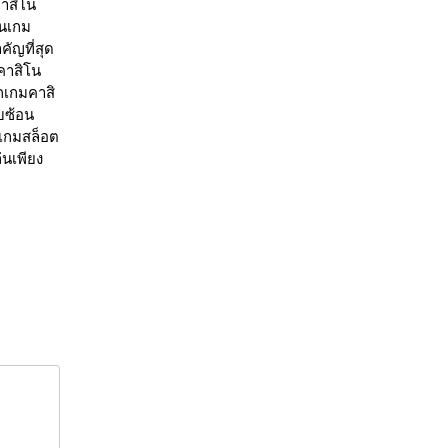
คาสิโน
นเกม
คัญที่สุด
ตคาสิโน
กเกมคาสิ
บซ้อน
 เกมสล็อต
่นเพียง