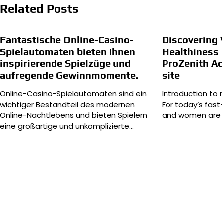
Related Posts
Fantastische Online-Casino-
Discovering 
Spielautomaten bieten Ihnen
Healthiness
inspirierende Spielzüge und
ProZenith Ac
aufregende Gewinnmomente.
site
Online-Casino-Spielautomaten sind ein
Introduction to
wichtiger Bestandteil des modernen
For today’s fas
Online-Nachtlebens und bieten Spielern
and women are
eine großartige und unkomplizierte…