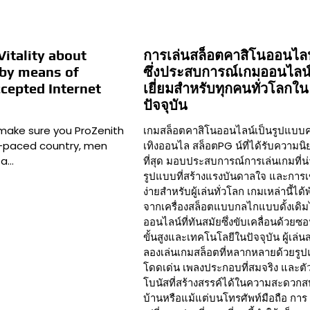
Vitality about
การเล่นสล็อตคาสิโนออนไล
 by means of
ซึ่งประสบการณ์เกมออนไลน์
cepted Internet
เยี่ยมสำหรับทุกคนทั่วโลกใน
ปัจจุบัน
 make sure you ProZenith
เกมสล็อตคาสิโนออนไลน์เป็นรูปแบบ
t-paced country, men
เทิงออนไล สล็อตPG น์ที่ได้รับความน
 a…
ที่สุด มอบประสบการณ์การเล่นเกมที่น่า
รูปแบบที่สร้างแรงบันดาลใจ และการเข้
ง่ายสำหรับผู้เล่นทั่วโลก เกมเหล่านี้ได
จากเครื่องสล็อตแบบกลไกแบบดั้งเดิมไ
ออนไลน์ที่ทันสมัยซึ่งขับเคลื่อนด้วยซอ
ขั้นสูงและเทคโนโลยีในปัจจุบัน ผู้เล่
ลองเล่นเกมสล็อตที่หลากหลายด้วยรูป
โดดเด่น เพลงประกอบที่สมจริง และตัว
โบนัสที่สร้างสรรค์ได้ในความสะดวก
บ้านหรือแม้แต่บนโทรศัพท์มือถือ การ